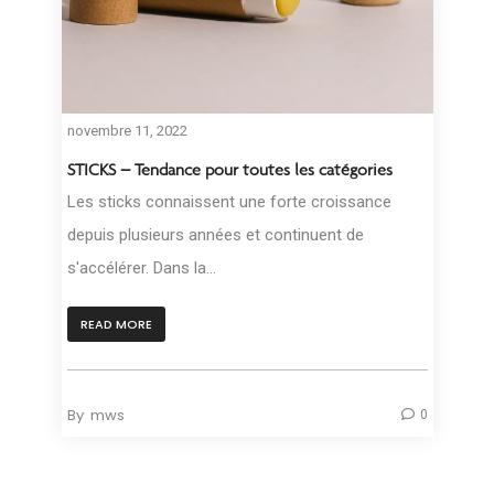
novembre 11, 2022
STICKS – Tendance pour toutes les catégories
Les sticks connaissent une forte croissance
depuis plusieurs années et continuent de
s'accélérer. Dans la...
READ MORE
By
mws
0