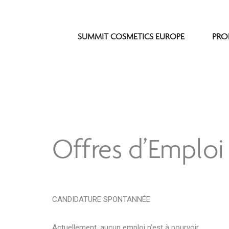
SUMMIT COSMETICS EUROPE
Offres d’Emploi
CANDIDATURE SPONTANNÉE
Actuellement, aucun emploi n’est à pourvoir