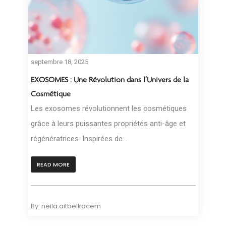
septembre 18, 2025
EXOSOMES : Une Révolution dans l’Univers de la
Cosmétique
Les exosomes révolutionnent les cosmétiques
grâce à leurs puissantes propriétés anti-âge et
régénératrices. Inspirées de...
READ MORE
By
neila.aitbelkacem