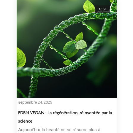
Actif
septembre 24, 2025
PDRN VEGAN : La régénération, réinventée par la
science
Aujourd’hui, la beauté ne se résume plus à