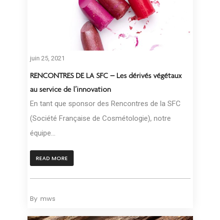
juin 25, 2021
RENCONTRES DE LA SFC – Les dérivés végétaux
au service de l’innovation
En tant que sponsor des Rencontres de la SFC
(Société Française de Cosmétologie), notre
équipe...
READ MORE
By
mws