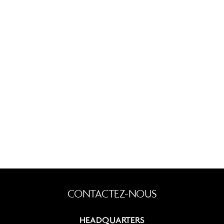
HEADQUARTERS