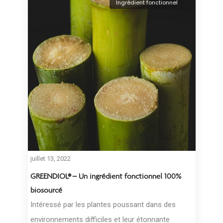
Ingrédient fonctionnel
juillet 13, 2022
GREENDIOL® – Un ingrédient fonctionnel 100%
biosourcé
Intéressé par les plantes poussant dans des
environnements difficiles et leur étonnante