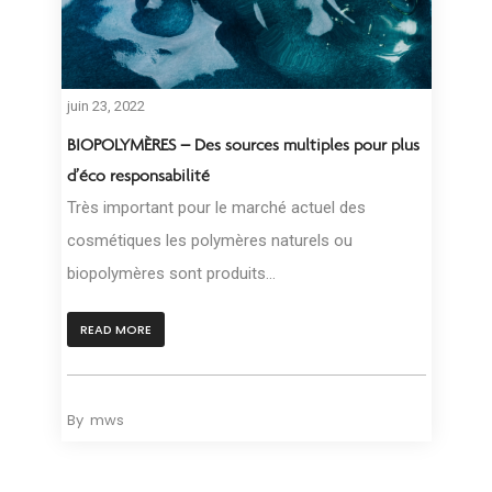
juin 23, 2022
BIOPOLYMÈRES – Des sources multiples pour plus
d’éco responsabilité
Très important pour le marché actuel des
cosmétiques les polymères naturels ou
biopolymères sont produits...
READ MORE
By
mws