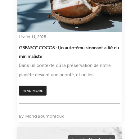
février 11, 2025
GREASO™ COCOS : Un auto-émulsionnant allié du
minimaliste
Dans un contexte où la préservation de notre
planète devient une priorité, et où les...
READ MORE
By
Maria Boumahrouk