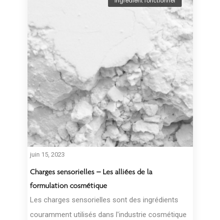
Ingrédient fonctionnel
juin 15, 2023
Charges sensorielles – Les alliées de la
formulation cosmétique
Les charges sensorielles sont des ingrédients
couramment utilisés dans l'industrie cosmétique