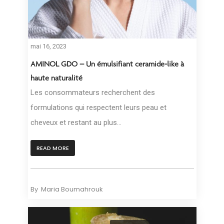
mai 16, 2023
AMINOL GDO – Un émulsifiant ceramide-like à
haute naturalité
Les consommateurs recherchent des
formulations qui respectent leurs peau et
cheveux et restant au plus...
READ MORE
By
Maria Boumahrouk