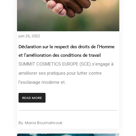
juin 26, 2022
Déclaration sur le respect des droits de l’Homme
et l’amélioration des conditions de travail
SUMMIT COSMETICS EUROPE (SCE) s'engage à
améliorer ses pratiques pour lutter contre
l'esclavage moderne et...
READ MORE
By
Maria Boumahrouk