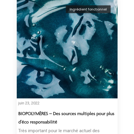
Ingrédient fonctionnel
juin 23, 2022
BIOPOLYMÈRES – Des sources multiples pour plus
d’éco responsabilité
Très important pour le marché actuel des