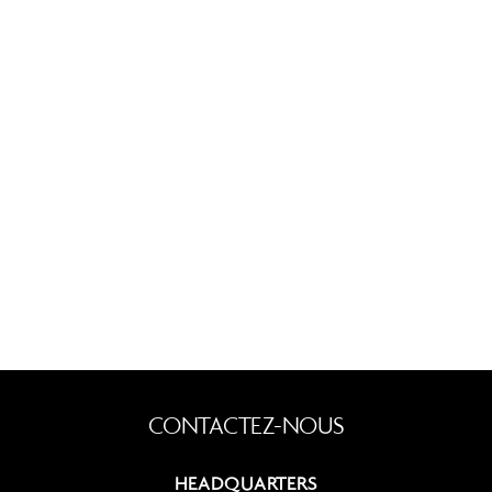
HEADQUARTERS